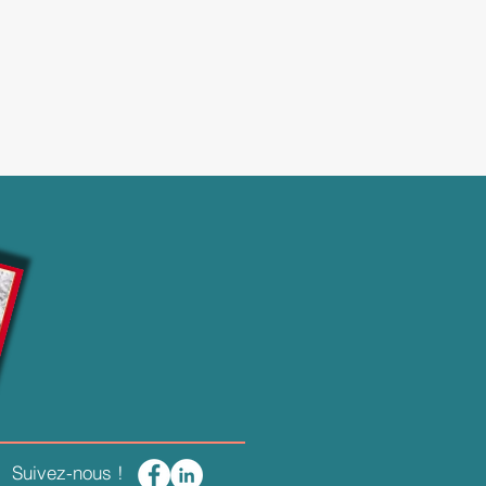
Suivez-nous !