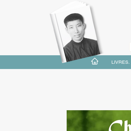
LIVRES.