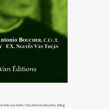
tâm linh của mình, Cha Antonio Boucher, Đấng