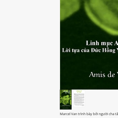
Marcel Van trình bày bởi người cha 