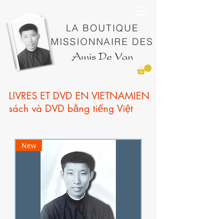
LA BOUTIQUE
MISSIONNAIRE DES
Amis De Van
LIVRES ET DVD EN VIETNAMIEN
sách và DVD bằng tiếng Việt
New