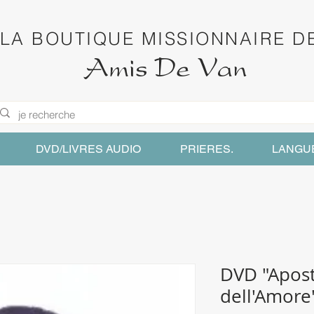
LA BOUTIQUE MISSIONNAIRE D
Amis De Van
DVD/LIVRES AUDIO
PRIERES.
LANGU
DVD "Apost
dell'Amore