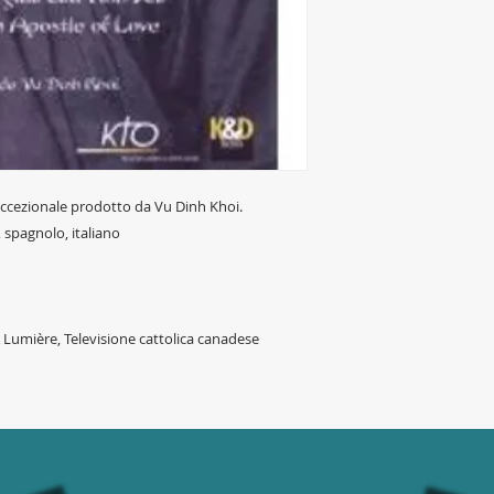
eccezionale prodotto da Vu Dinh Khoi.
, spagnolo, italiano
& Lumière, Televisione cattolica canadese