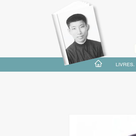
LIVRES.