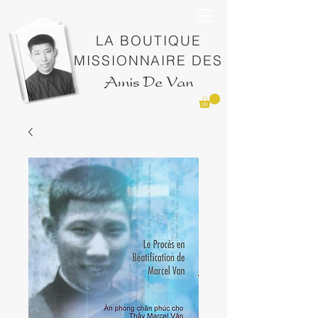
LA BOUTIQUE
MISSIONNAIRE DES
Amis De Van