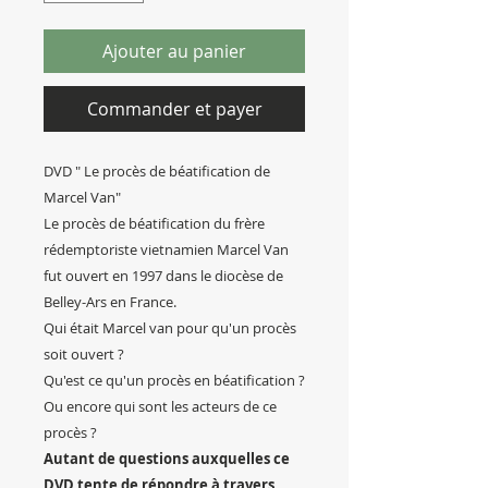
Ajouter au panier
Commander et payer
DVD " Le procès de béatification de
Marcel Van"
Le procès de béatification du frère
rédemptoriste vietnamien Marcel Van
fut ouvert en 1997 dans le diocèse de
Belley-Ars en France.
Qui était Marcel van pour qu'un procès
soit ouvert ?
Qu'est ce qu'un procès en béatification ?
Ou encore qui sont les acteurs de ce
procès ?
Autant de questions auxquelles ce
DVD tente de répondre à travers