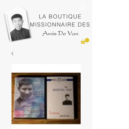
LA BOUTIQUE
MISSIONNAIRE DES
Amis De Van