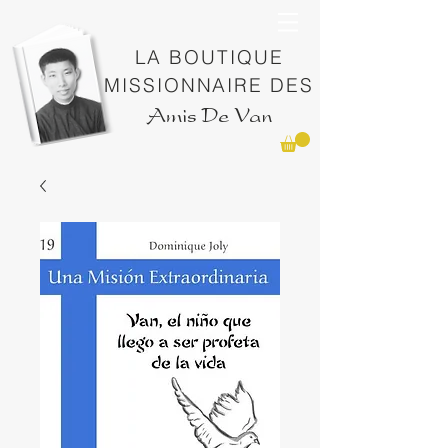
LA BOUTIQUE
MISSIONNAIRE DES
Amis De Van