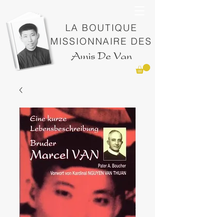
LA BOUTIQUE
MISSIONNAIRE DES
Amis De Van