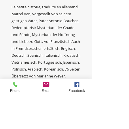
La petite histoire, traduite en allemand.
Marcel Van, vorgestellt von seinem
geistigen Vater, Pater Antonio Boucher,
Redemptorist: Mysterium der Gnade
und Sünde, Mysterium der Hoffnung
und Liebe zu Gott. Auf Französisch Auch
in Fremdsprachen erhältlich: Englisch,
Deutsch, Spanisch, Italienisch, Kroatisch,
Vietnamesisch, Portugiesisch, Japanisch,
Polnisch, Arabisch, Koreanisch. 76 Seiten
Übersetzt von Marianne Weyer.
Phone
Email
Facebook