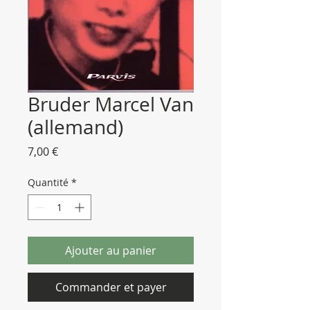
Bruder Marcel Van
(allemand)
Prix
7,00 €
Quantité
*
Ajouter au panier
Commander et payer